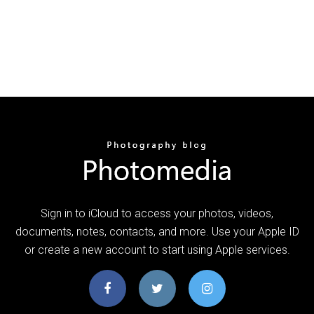
Sign in to iCloud to access your photos, videos,
documents, notes, contacts, and more. Use your Apple ID
or create a new account to start using Apple services.