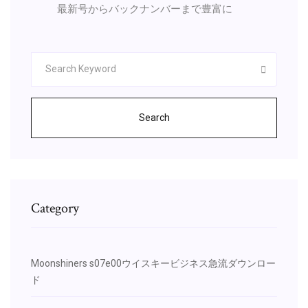
最新号からバックナンバーまで豊富に
Search
Category
Moonshiners s07e00ウイスキービジネス急流ダウンロー
ド