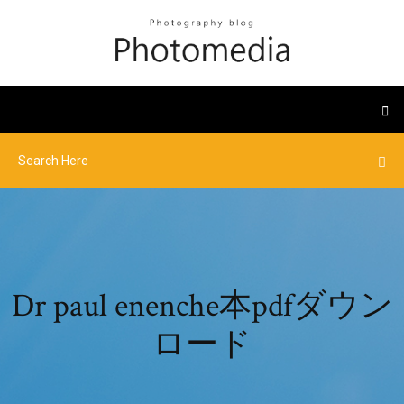
Dr paul enenche本pdfダウン
ロード