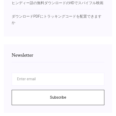
ヒンディー語の無料ダウンロードのHDでスパイフル映画
ダウンロードPDFにトラッキングコードを配置できます
か
Newsletter
Subscribe